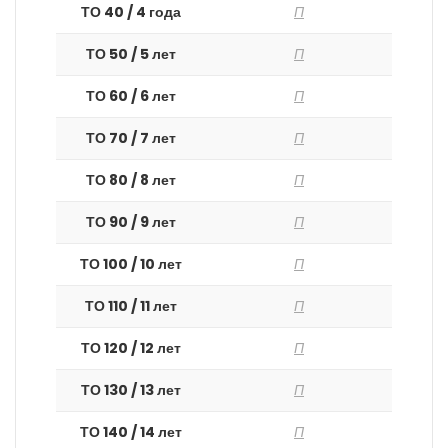
ТО 40 / 4 года
П
ТО 50 / 5 лет
П
ТО 60 / 6 лет
П
ТО 70 / 7 лет
П
ТО 80 / 8 лет
П
ТО 90 / 9 лет
П
ТО 100 / 10 лет
П
ТО 110 / 11 лет
П
ТО 120 / 12 лет
П
ТО 130 / 13 лет
П
ТО 140 / 14 лет
П