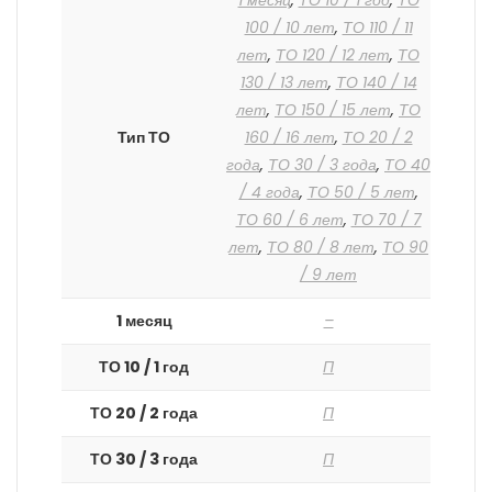
1 месяц
,
ТО 10 / 1 год
,
ТО
100 / 10 лет
,
ТО 110 / 11
лет
,
ТО 120 / 12 лет
,
ТО
130 / 13 лет
,
ТО 140 / 14
лет
,
ТО 150 / 15 лет
,
ТО
Тип ТО
160 / 16 лет
,
ТО 20 / 2
года
,
ТО 30 / 3 года
,
ТО 40
/ 4 года
,
ТО 50 / 5 лет
,
ТО 60 / 6 лет
,
ТО 70 / 7
лет
,
ТО 80 / 8 лет
,
ТО 90
/ 9 лет
1 месяц
–
ТО 10 / 1 год
П
ТО 20 / 2 года
П
ТО 30 / 3 года
П