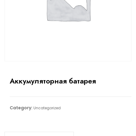
Аккумуляторная батарея
Category:
Uncategorized