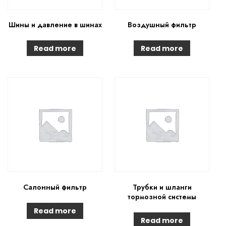
Шины и давление в шинах
Воздушный фильтр
Read more
Read more
Салонный фильтр
Трубки и шланги
тормозной системы
Read more
Read more