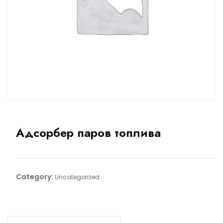
Адсорбер паров топлива
Category:
Uncategorized