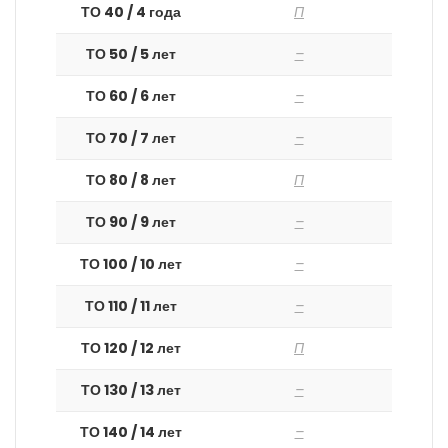
ТО 40 / 4 года
П
ТО 50 / 5 лет
–
ТО 60 / 6 лет
–
ТО 70 / 7 лет
–
ТО 80 / 8 лет
П
ТО 90 / 9 лет
–
ТО 100 / 10 лет
–
ТО 110 / 11 лет
–
ТО 120 / 12 лет
П
ТО 130 / 13 лет
–
ТО 140 / 14 лет
–