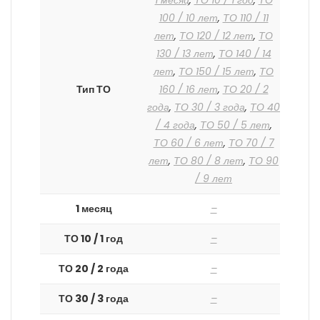
1 месяц
,
ТО 10 / 1 год
,
ТО
100 / 10 лет
,
ТО 110 / 11
лет
,
ТО 120 / 12 лет
,
ТО
130 / 13 лет
,
ТО 140 / 14
лет
,
ТО 150 / 15 лет
,
ТО
Тип ТО
160 / 16 лет
,
ТО 20 / 2
года
,
ТО 30 / 3 года
,
ТО 40
/ 4 года
,
ТО 50 / 5 лет
,
ТО 60 / 6 лет
,
ТО 70 / 7
лет
,
ТО 80 / 8 лет
,
ТО 90
/ 9 лет
1 месяц
–
ТО 10 / 1 год
–
ТО 20 / 2 года
–
ТО 30 / 3 года
–