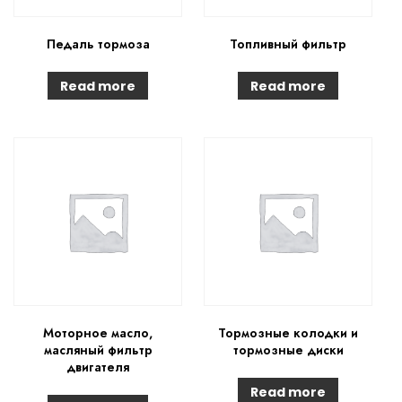
Педаль тормоза
Топливный фильтр
Read more
Read more
Моторное масло,
Тормозные колодки и
масляный фильтр
тормозные диски
двигателя
Read more