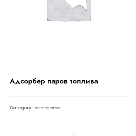
Адсорбер паров топлива
Category:
Uncategorized