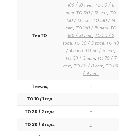
100 / 10 лет
,
ТО 110 / 11
лет
,
ТО 120 / 12 лет
,
ТО
130 / 13 лет
,
ТО 140 / 14
лет
,
ТО 150 / 15 лет
,
ТО
Тип ТО
160 / 16 лет
,
ТО 20 / 2
года
,
ТО 30 / 3 года
,
ТО 40
/ 4 года
,
ТО 50 / 5 лет
,
ТО 60 / 6 лет
,
ТО 70 / 7
лет
,
ТО 80 / 8 лет
,
ТО 90
/ 9 лет
1 месяц
–
ТО 10 / 1 год
–
ТО 20 / 2 года
–
ТО 30 / 3 года
–