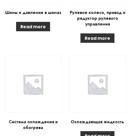
Шины и давление в шинах
Рулевое колесо, привод и
редуктор рулевого
управления
Read more
Read more
Система охлаждения и
Охлаждающая жидкость
обогрева
Read more