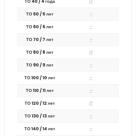
ТО 40 / 4 года
П
ТО 50 / 5 лет
–
ТО 60 / 6 лет
–
ТО 70 / 7 лет
–
ТО 80 / 8 лет
П
ТО 90 / 9 лет
–
ТО 100 / 10 лет
–
ТО 110 / 11 лет
–
ТО 120 / 12 лет
П
ТО 130 / 13 лет
–
ТО 140 / 14 лет
–