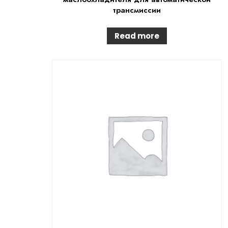
трансмиссии
Read more