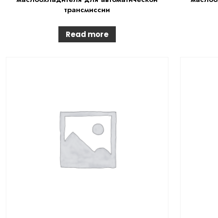
трансмиссии
Read more