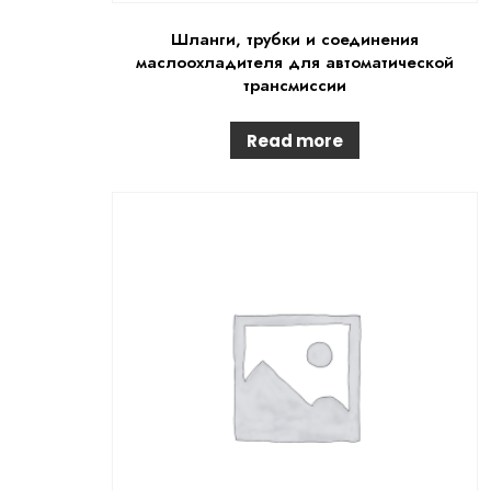
Шланги, трубки и соединения
маслоохладителя для автоматической
трансмиссии
Read more