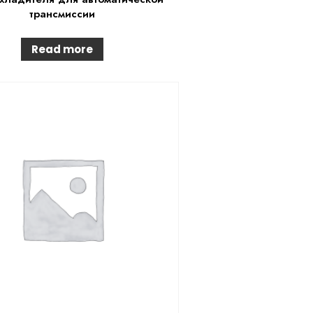
трансмиссии
Read more