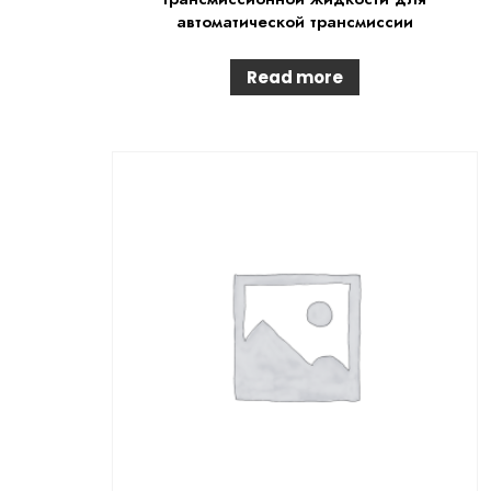
автоматической трансмиссии
Read more