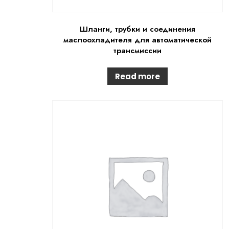
Шланги, трубки и соединения
маслоохладителя для автоматической
трансмиссии
Read more