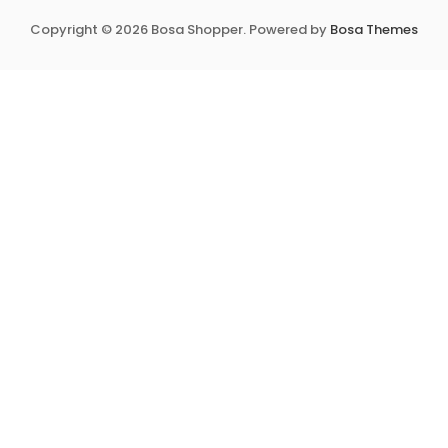
Copyright © 2026 Bosa Shopper. Powered by
Bosa Themes