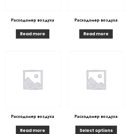
Расходомер воздуха
Расходомер воздуха
Read more
Read more
Расходомер воздуха
Расходомер воздуха
Read more
Select options