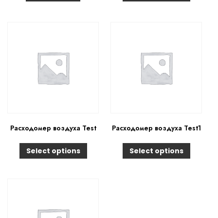
Расходомер воздуха Test
Расходомер воздуха Test1
Select options
Select options