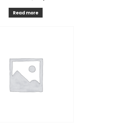
Read more