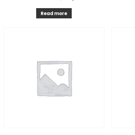
Read more