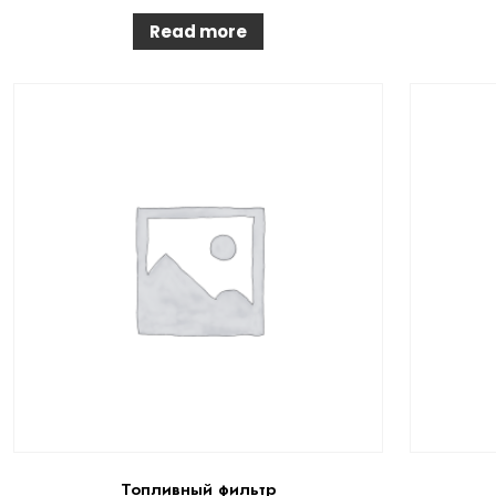
Read more
Топливный фильтр