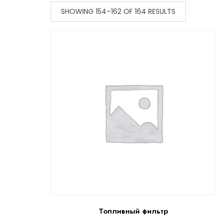
SHOWING 154–162 OF 164 RESULTS
Топливный фильтр