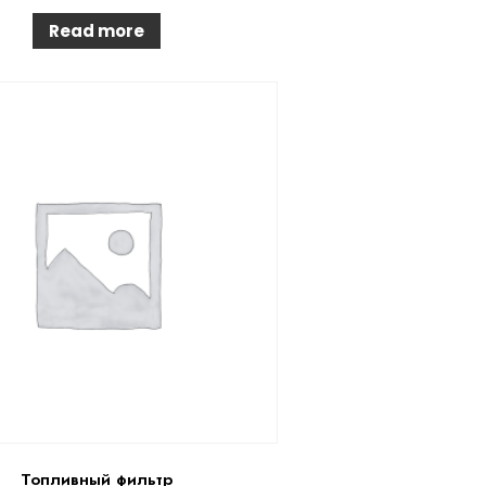
Read more
Топливный фильтр