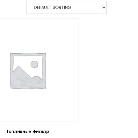
Топливный фильтр