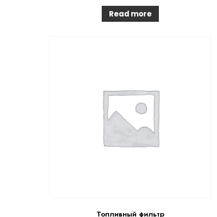
Read more
Топливный фильтр