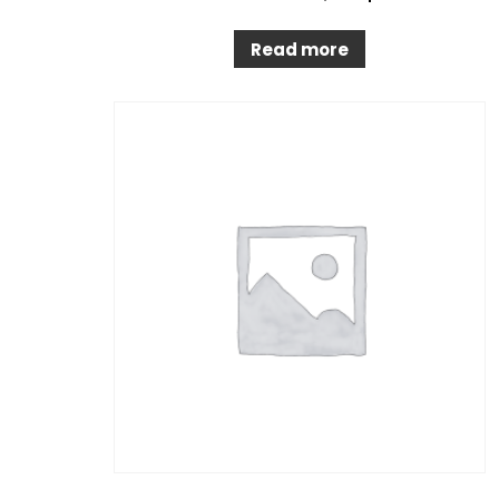
Read more