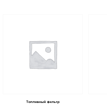
Топливный фильтр