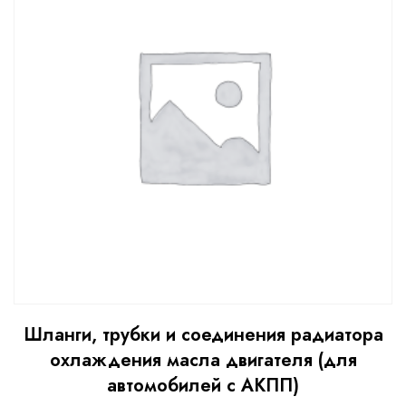
Шланги, трубки и соединения радиатора
охлаждения масла двигателя (для
автомобилей с АКПП)