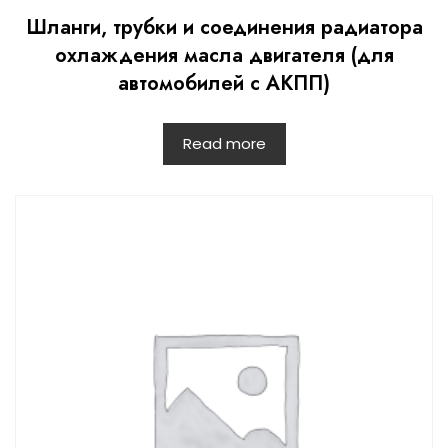
Шланги, трубки и соединения радиатора
охлаждения масла двигателя (для
автомобилей с АКПП)
Read more