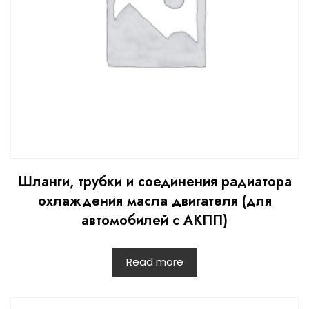
Шланги, трубки и соединения радиатора
охлаждения масла двигателя (для
автомобилей с АКПП)
Read more