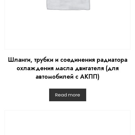
Шланги, трубки и соединения радиатора
охлаждения масла двигателя (для
автомобилей с АКПП)
Read more