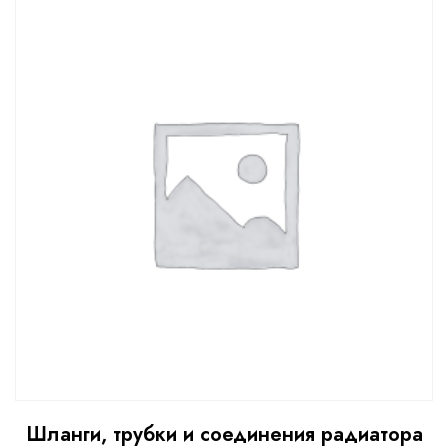
Шланги, трубки и соединения радиатора