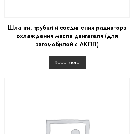
Шланги, трубки и соединения радиатора
охлаждения масла двигателя (для
автомобилей с АКПП)
Read more