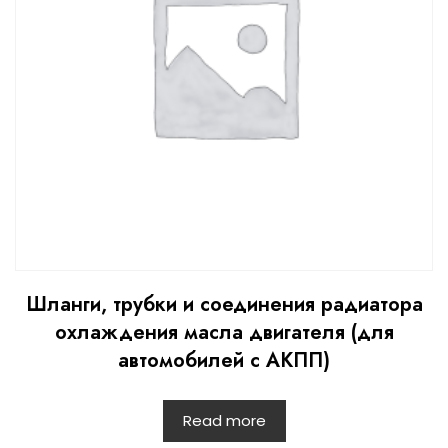
Шланги, трубки и соединения радиатора
охлаждения масла двигателя (для
автомобилей с АКПП)
Read more