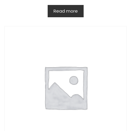
Read more