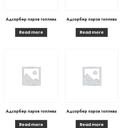
Адсорбер паров топлива
Адсорбер паров топлива
Read more
Read more
Адсорбер паров топлива
Адсорбер паров топлива
Read more
Read more