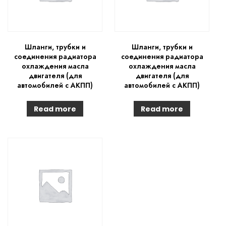
Шланги, трубки и
Шланги, трубки и
соединения радиатора
соединения радиатора
охлаждения масла
охлаждения масла
двигателя (для
двигателя (для
автомобилей с АКПП)
автомобилей с АКПП)
Read more
Read more