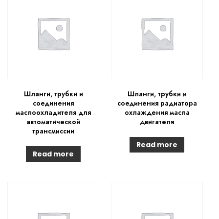
Шланги, трубки и
Шланги, трубки и
соединения
соединения радиатора
маслоохладителя для
охлаждения масла
автоматической
двигателя
трансмиссии
Read more
Read more