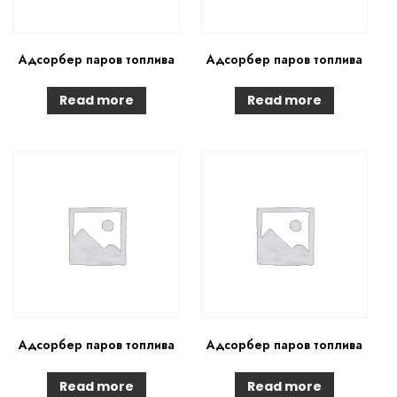
Адсорбер паров топлива
Адсорбер паров топлива
Read more
Read more
Адсорбер паров топлива
Адсорбер паров топлива
Read more
Read more